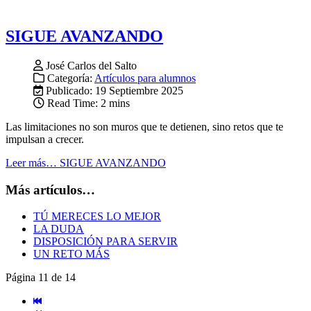
SIGUE AVANZANDO
José Carlos del Salto
Categoría:
Artículos para alumnos
Publicado: 19 Septiembre 2025
Read Time: 2 mins
Las limitaciones no son muros que te detienen, sino retos que te
impulsan a crecer.
Leer más… SIGUE AVANZANDO
Más artículos…
TÚ MERECES LO MEJOR
LA DUDA
DISPOSICIÓN PARA SERVIR
UN RETO MÁS
Página 11 de 14