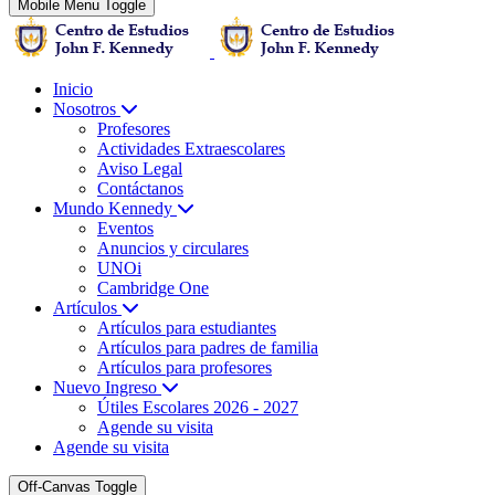
Mobile Menu Toggle
Inicio
Nosotros
Profesores
Actividades Extraescolares
Aviso Legal
Contáctanos
Mundo Kennedy
Eventos
Anuncios y circulares
UNOi
Cambridge One
Artículos
Artículos para estudiantes
Artículos para padres de familia
Artículos para profesores
Nuevo Ingreso
Útiles Escolares 2026 - 2027
Agende su visita
Agende su visita
Off-Canvas Toggle