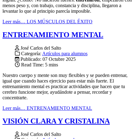
menos peso y, con trabajo, constancia y disciplina, llegaron a
levantar lo que al principio parecía imposible.
Leer más… LOS MÚSCULOS DEL ÉXITO
ENTRENAMIENTO MENTAL
José Carlos del Salto
Categoría:
Artículos para alumnos
Publicado: 07 Octubre 2025
Read Time: 5 mins
Nuestro cuerpo y mente son muy flexibles y se pueden entrenar,
igual que cuando haces ejercicio para estar más fuerte. El
entrenamiento mental es practicar actividades que hacen que tu
cerebro funcione mejor, ayudándote a pensar, recordar y
concentrarte.
Leer más… ENTRENAMIENTO MENTAL
VISIÓN CLARA Y CRISTALINA
José Carlos del Salto