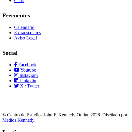
Citas
Frecuentes
Calendario
Extraescolares
Aviso Legal
Social
Facebook
Youtube
Instagram
Linkedin
X / Twiter
© Centro de Estudios John F. Kennedy Online 2026. Diseñado por
Medios Kennedy