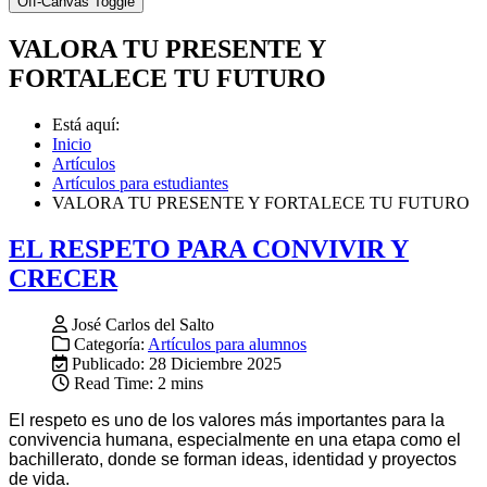
Off-Canvas Toggle
VALORA TU PRESENTE Y
FORTALECE TU FUTURO
Está aquí:
Inicio
Artículos
Artículos para estudiantes
VALORA TU PRESENTE Y FORTALECE TU FUTURO
EL RESPETO PARA CONVIVIR Y
CRECER
José Carlos del Salto
Categoría:
Artículos para alumnos
Publicado: 28 Diciembre 2025
Read Time: 2 mins
El respeto es uno de los valores más importantes para la
convivencia humana, especialmente en una etapa como el
bachillerato, donde se forman ideas, identidad y proyectos
de vida.