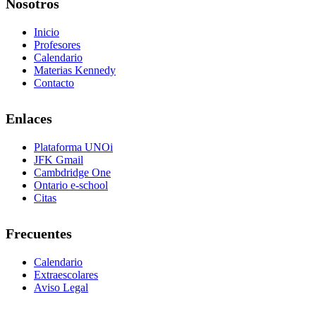
Nosotros
Inicio
Profesores
Calendario
Materias Kennedy
Contacto
Enlaces
Plataforma UNOi
JFK Gmail
Cambdridge One
Ontario e-school
Citas
Frecuentes
Calendario
Extraescolares
Aviso Legal