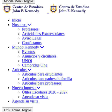
Mobile Menu Toggle
Inicio
Nosotros
Profesores
Actividades Extraescolares
Aviso Legal
Contáctanos
Mundo Kennedy
Eventos
Anuncios y circulares
UNOi
Cambridge One
Artículos
Artículos para estudiantes
Artículos para padres de familia
Artículos para profesores
Nuevo Ingreso
Útiles Escolares 2026 - 2027
Agende su visita
Agende su visita
Off-Canvas Toggle