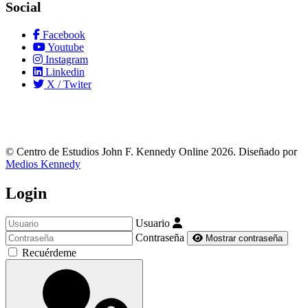
Social
Facebook
Youtube
Instagram
Linkedin
X / Twiter
© Centro de Estudios John F. Kennedy Online 2026. Diseñado por
Medios Kennedy
Login
Usuario
Contraseña
Mostrar contraseña
Recuérdeme