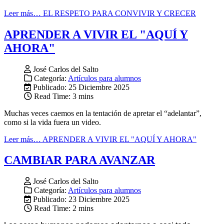
Leer más… EL RESPETO PARA CONVIVIR Y CRECER
APRENDER A VIVIR EL "AQUÍ Y
AHORA"
José Carlos del Salto
Categoría:
Artículos para alumnos
Publicado: 25 Diciembre 2025
Read Time: 3 mins
Muchas veces caemos en la tentación de apretar el “adelantar”,
como si la vida fuera un video.
Leer más… APRENDER A VIVIR EL "AQUÍ Y AHORA"
CAMBIAR PARA AVANZAR
José Carlos del Salto
Categoría:
Artículos para alumnos
Publicado: 23 Diciembre 2025
Read Time: 2 mins