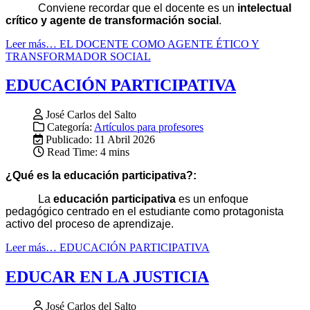
Conviene recordar que el docente es un
intelectual
crítico y agente de transformación social
.
Leer más… EL DOCENTE COMO AGENTE ÉTICO Y
TRANSFORMADOR SOCIAL
EDUCACIÓN PARTICIPATIVA
José Carlos del Salto
Categoría:
Artículos para profesores
Publicado: 11 Abril 2026
Read Time: 4 mins
¿Qué es la educación participativa?:
La
educación participativa
es un enfoque
pedagógico centrado en el estudiante como protagonista
activo del proceso de aprendizaje.
Leer más… EDUCACIÓN PARTICIPATIVA
EDUCAR EN LA JUSTICIA
José Carlos del Salto