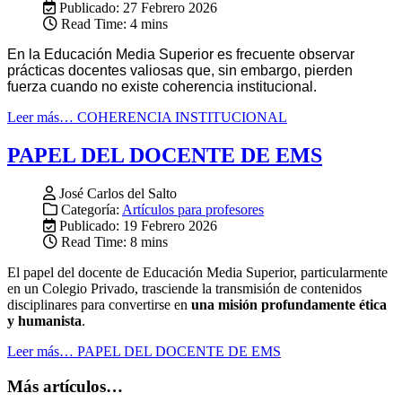
Publicado: 27 Febrero 2026
Read Time: 4 mins
En la Educación Media Superior es frecuente observar
prácticas docentes valiosas que, sin embargo, pierden
fuerza cuando no existe coherencia institucional.
Leer más… COHERENCIA INSTITUCIONAL
PAPEL DEL DOCENTE DE EMS
José Carlos del Salto
Categoría:
Artículos para profesores
Publicado: 19 Febrero 2026
Read Time: 8 mins
El papel del docente de Educación Media Superior, particularmente
en un Colegio Privado, trasciende la transmisión de contenidos
disciplinares para convertirse en
una misión profundamente ética
y humanista
.
Leer más… PAPEL DEL DOCENTE DE EMS
Más artículos…