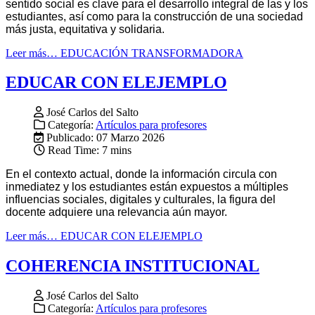
sentido social es clave para el desarrollo integral de las y los
estudiantes, así como para la construcción de una sociedad
más justa, equitativa y solidaria.
Leer más… EDUCACIÓN TRANSFORMADORA
EDUCAR CON ELEJEMPLO
José Carlos del Salto
Categoría:
Artículos para profesores
Publicado: 07 Marzo 2026
Read Time: 7 mins
En el contexto actual, donde la información circula con
inmediatez y los estudiantes están expuestos a múltiples
influencias sociales, digitales y culturales, la figura del
docente adquiere una relevancia aún mayor.
Leer más… EDUCAR CON ELEJEMPLO
COHERENCIA INSTITUCIONAL
José Carlos del Salto
Categoría:
Artículos para profesores