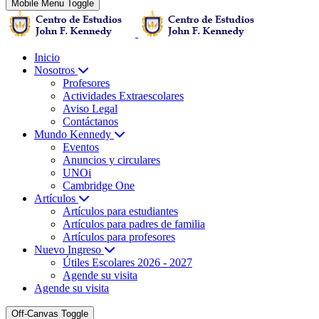
Mobile Menu Toggle
Inicio
Nosotros
Profesores
Actividades Extraescolares
Aviso Legal
Contáctanos
Mundo Kennedy
Eventos
Anuncios y circulares
UNOi
Cambridge One
Artículos
Artículos para estudiantes
Artículos para padres de familia
Artículos para profesores
Nuevo Ingreso
Útiles Escolares 2026 - 2027
Agende su visita
Agende su visita
Off-Canvas Toggle