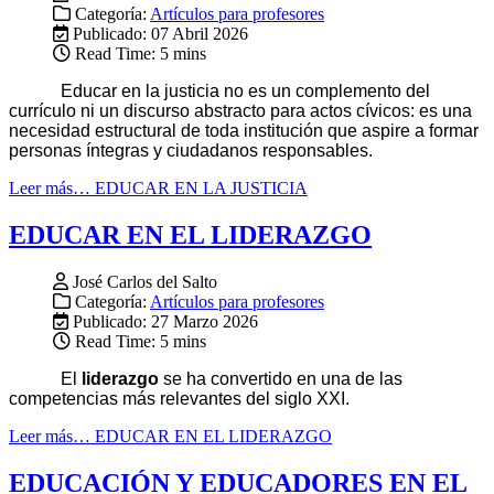
Categoría:
Artículos para profesores
Publicado: 07 Abril 2026
Read Time: 5 mins
Educar en la justicia no es un complemento del
currículo ni un discurso abstracto para actos cívicos: es una
necesidad estructural de toda institución que aspire a formar
personas íntegras y ciudadanos responsables.
Leer más… EDUCAR EN LA JUSTICIA
EDUCAR EN EL LIDERAZGO
José Carlos del Salto
Categoría:
Artículos para profesores
Publicado: 27 Marzo 2026
Read Time: 5 mins
El
liderazgo
se ha convertido en una de las
competencias más relevantes del siglo XXI.
Leer más… EDUCAR EN EL LIDERAZGO
EDUCACIÓN Y EDUCADORES EN EL