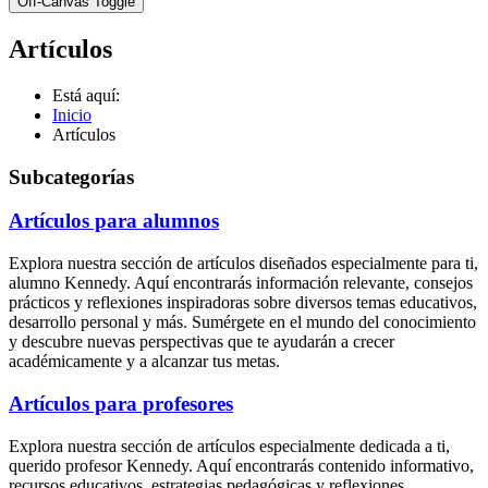
Off-Canvas Toggle
Artículos
Está aquí:
Inicio
Artículos
Subcategorías
Artículos para alumnos
Explora nuestra sección de artículos diseñados especialmente para ti,
alumno Kennedy. Aquí encontrarás información relevante, consejos
prácticos y reflexiones inspiradoras sobre diversos temas educativos,
desarrollo personal y más. Sumérgete en el mundo del conocimiento
y descubre nuevas perspectivas que te ayudarán a crecer
académicamente y a alcanzar tus metas.
Artículos para profesores
Explora nuestra sección de artículos especialmente dedicada a ti,
querido profesor Kennedy. Aquí encontrarás contenido informativo,
recursos educativos, estrategias pedagógicas y reflexiones