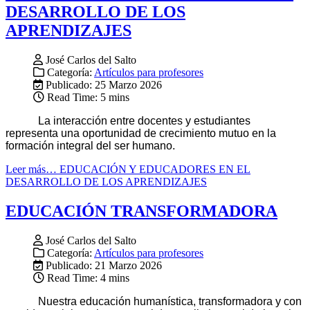
DESARROLLO DE LOS
APRENDIZAJES
José Carlos del Salto
Categoría:
Artículos para profesores
Publicado: 25 Marzo 2026
Read Time: 5 mins
La interacción entre docentes y estudiantes
representa una oportunidad de crecimiento mutuo en la
formación integral del ser humano.
Leer más… EDUCACIÓN Y EDUCADORES EN EL
DESARROLLO DE LOS APRENDIZAJES
EDUCACIÓN TRANSFORMADORA
José Carlos del Salto
Categoría:
Artículos para profesores
Publicado: 21 Marzo 2026
Read Time: 4 mins
Nuestra educación humanística, transformadora y con