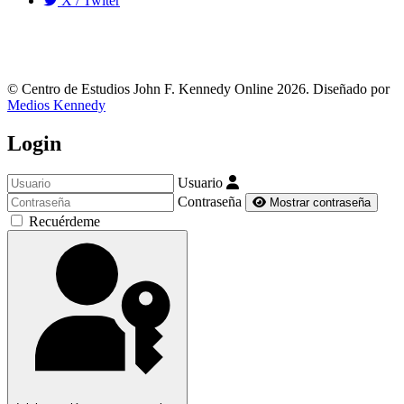
X / Twiter
© Centro de Estudios John F. Kennedy Online 2026. Diseñado por
Medios Kennedy
Login
Usuario
Contraseña
Mostrar contraseña
Recuérdeme