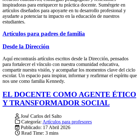
inspiradoras para enriquecer tu práctica docente. Sumérgete en
artículos diseñados para apoyarte en tu desarrollo profesional y
ayudarte a potenciar tu impacto en la educación de nuestros
estudiantes.
Artículos para padres de familia
Desde la Dirección
Aquí encontrarás artículos escritos desde la Dirección, pensados
para fortalecer el vínculo con nuestra comunidad educativa,
compartir nuestra visión, y acompañar los momentos clave del ciclo
escolar. Un espacio para inspirar, informar y reafirmar el espíritu que
nos une como familia Kennedy.
EL DOCENTE COMO AGENTE ÉTICO
Y TRANSFORMADOR SOCIAL
José Carlos del Salto
Categoría:
Artículos para profesores
Publicado: 17 Abril 2026
Read Time: 3 mins