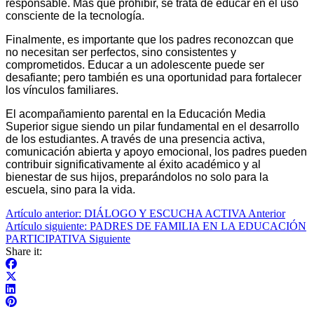
responsable. Más que prohibir, se trata de educar en el uso
consciente de la tecnología.
Finalmente, es importante que los padres reconozcan que
no necesitan ser perfectos, sino consistentes y
comprometidos. Educar a un adolescente puede ser
desafiante; pero también es una oportunidad para fortalecer
los vínculos familiares.
El acompañamiento parental en la Educación Media
Superior sigue siendo un pilar fundamental en el desarrollo
de los estudiantes. A través de una presencia activa,
comunicación abierta y apoyo emocional, los padres pueden
contribuir significativamente al éxito académico y al
bienestar de sus hijos, preparándolos no solo para la
escuela, sino para la vida.
Artículo anterior: DIÁLOGO Y ESCUCHA ACTIVA
Anterior
Artículo siguiente: PADRES DE FAMILIA EN LA EDUCACIÓN
PARTICIPATIVA
Siguiente
Share it: