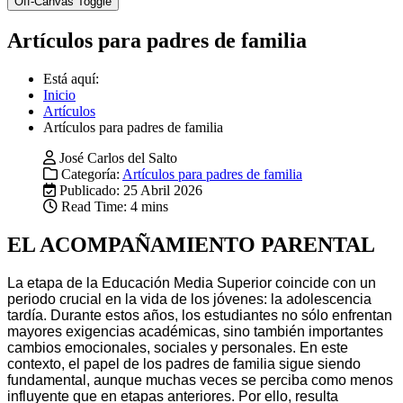
Off-Canvas Toggle
Artículos para padres de familia
Está aquí:
Inicio
Artículos
Artículos para padres de familia
José Carlos del Salto
Categoría:
Artículos para padres de familia
Publicado: 25 Abril 2026
Read Time: 4 mins
EL ACOMPAÑAMIENTO PARENTAL
La etapa de la Educación Media Superior coincide con un
periodo crucial en la vida de los jóvenes: la adolescencia
tardía. Durante estos años, los estudiantes no sólo enfrentan
mayores exigencias académicas, sino también importantes
cambios emocionales, sociales y personales. En este
contexto, el papel de los padres de familia sigue siendo
fundamental, aunque muchas veces se perciba como menos
influyente que en etapas anteriores. Por ello, resulta