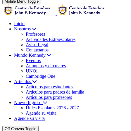
Mobile Menu Toggle
Inicio
Nosotros
Profesores
Actividades Extraescolares
Aviso Legal
Contáctanos
Mundo Kennedy
Eventos
Anuncios y circulares
UNOi
Cambridge One
Artículos
Artículos para estudiantes
Artículos para padres de familia
Artículos para profesores
Nuevo Ingreso
Útiles Escolares 2026 - 2027
Agende su visita
Agende su visita
Off-Canvas Toggle