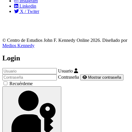
Instagram
Linkedin
X / Twiter
© Centro de Estudios John F. Kennedy Online 2026. Diseñado por
Medios Kennedy
Login
Usuario
Contraseña
Mostrar contraseña
Recuérdeme