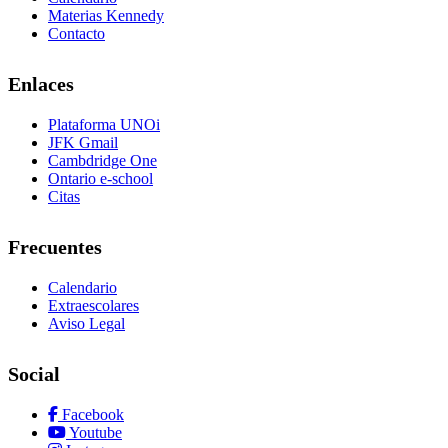
Materias Kennedy
Contacto
Enlaces
Plataforma UNOi
JFK Gmail
Cambdridge One
Ontario e-school
Citas
Frecuentes
Calendario
Extraescolares
Aviso Legal
Social
Facebook
Youtube