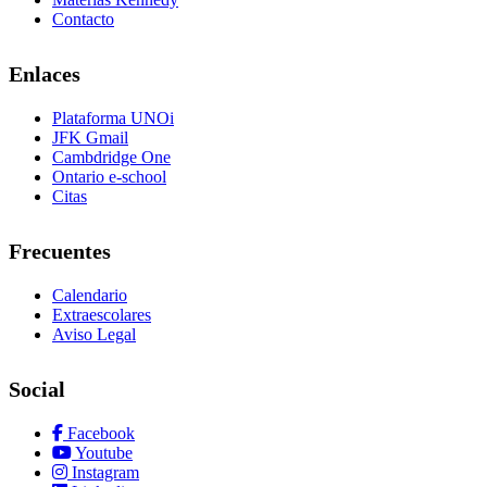
Contacto
Enlaces
Plataforma UNOi
JFK Gmail
Cambdridge One
Ontario e-school
Citas
Frecuentes
Calendario
Extraescolares
Aviso Legal
Social
Facebook
Youtube
Instagram