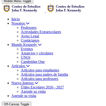
Mobile Menu Toggle
Inicio
Nosotros
Profesores
Actividades Extraescolares
Aviso Legal
Contáctanos
Mundo Kennedy
Eventos
Anuncios y circulares
UNOi
Cambridge One
Artículos
Artículos para estudiantes
Artículos para padres de familia
Artículos para profesores
Nuevo Ingreso
Útiles Escolares 2026 - 2027
Agende su visita
Agende su visita
Off-Canvas Toggle