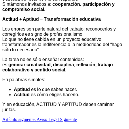
Sintámonos invitados a:
cooperación, participación y
compromiso social
.
Actitud + Aptitud = Transformación educativa
Los errores son parte natural del trabajo; reconocerlos y
corregirlos es signo de profesionalismo.
Lo que no tiene cabida en un proyecto educativo
transformador es la indiferencia o la mediocridad del “hago
sólo lo necesario”.
La tarea no es sólo enseñar contenidos:
es
generar creatividad, disciplina, reflexión, trabajo
colaborativo y sentido social
.
En palabras simples:
Aptitud
es lo que sabes hacer.
Actitud
es cómo eliges hacerlo.
Y en educación, ACTITUD Y APTITUD deben caminar
juntas.
Artículo siguiente: Aviso Legal
Siguiente