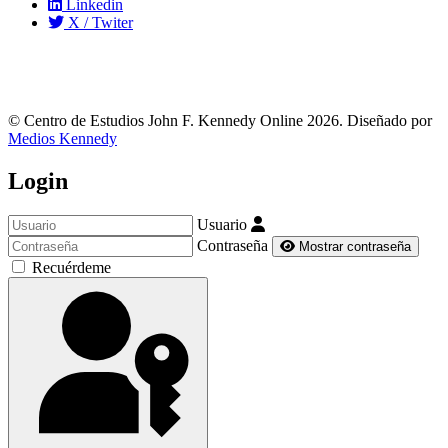
Linkedin
X / Twiter
© Centro de Estudios John F. Kennedy Online 2026. Diseñado por
Medios Kennedy
Login
Usuario
Contraseña
Mostrar contraseña
Recuérdeme